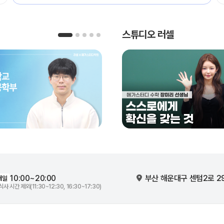
스튜디오 러셀
10:00~20:00
부산 해운대구 센텀2로 2
매일
식사 시간 제외(11:30~12:30, 16:30~17:30)