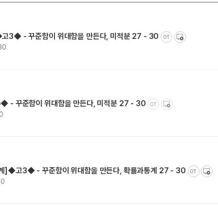
고3◆ - 꾸준함이 위대함을 만든다, 미적분 27 - 30
OT
30
 - 꾸준함이 위대함을 만든다, 미적분 27 - 30
OT
30
]◆고3◆ - 꾸준함이 위대함을 만든다, 확률과통계 27 - 30
OT
00