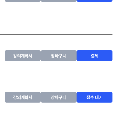
강의계획서
장바구니
결제
강의계획서
장바구니
접수 대기