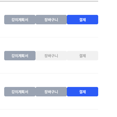
강의계획서
장바구니
결제
강의계획서
장바구니
결제
강의계획서
장바구니
결제