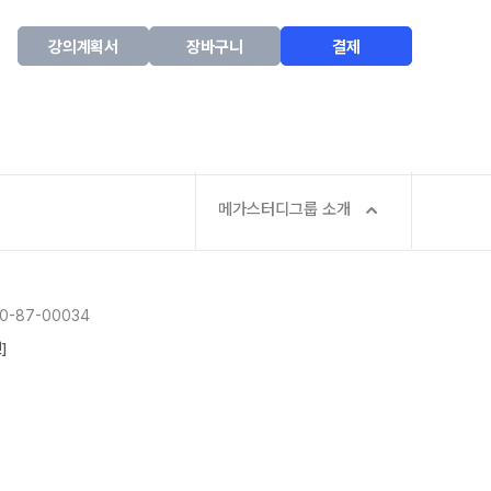
강의계획서
장바구니
결제
메가스터디그룹 소개
-87-00034
]