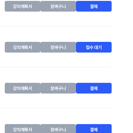
강의계획서
장바구니
결제
강의계획서
장바구니
접수 대기
강의계획서
장바구니
결제
강의계획서
장바구니
결제