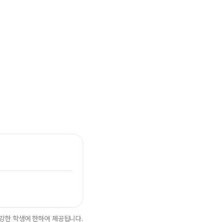
램
강한 학생에 한하여 제공됩니다.