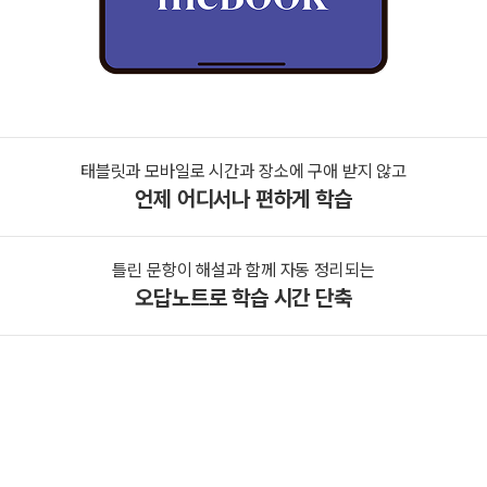
태블릿과 모바일로 시간과 장소에 구애 받지 않고
언제 어디서나 편하게 학습
틀린 문항이 해설과 함께 자동 정리되는
오답노트로 학습 시간 단축