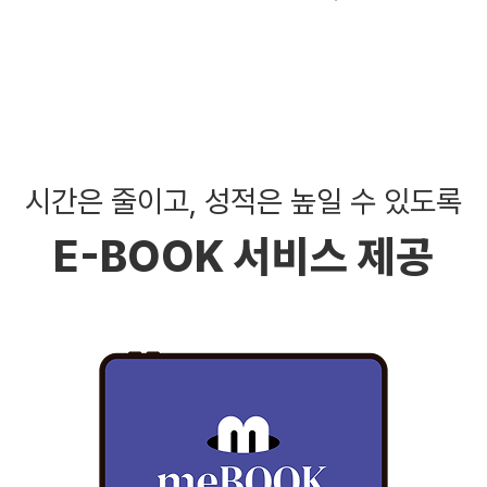
시간은 줄이고, 성적은 높일 수 있도록
E-BOOK 서비스 제공