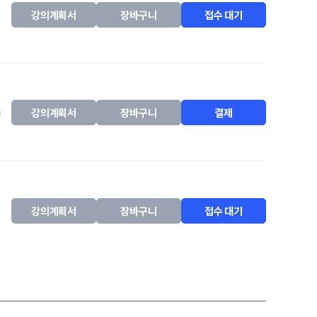
강의계획서
장바구니
접수 대기
강의계획서
장바구니
결제
강의계획서
장바구니
접수 대기