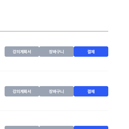
강의계획서
장바구니
결제
강의계획서
장바구니
결제