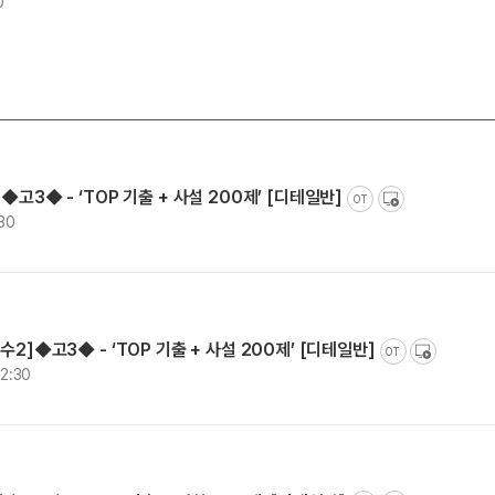
0
◆고3◆ - ‘TOP 기출 + 사설 200제’ [디테일반]
OT
:30
수2]◆고3◆ - ‘TOP 기출 + 사설 200제’ [디테일반]
OT
12:30