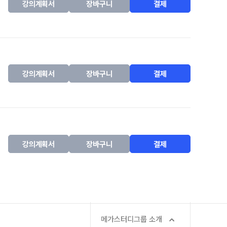
강의계획서
장바구니
결제
강의계획서
장바구니
결제
강의계획서
장바구니
결제
메가스터디그룹 소개