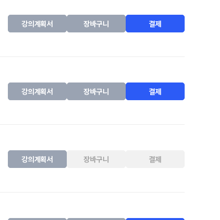
강의계획서
장바구니
결제
강의계획서
장바구니
결제
강의계획서
장바구니
결제