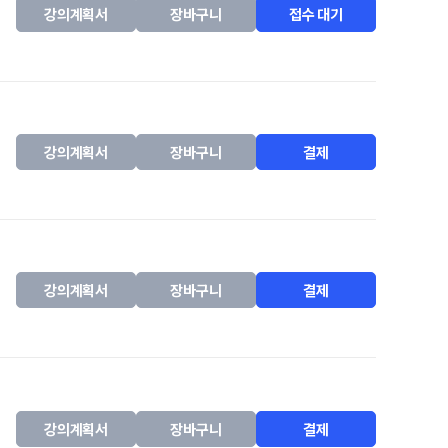
강의계획서
장바구니
접수 대기
강의계획서
장바구니
결제
강의계획서
장바구니
결제
강의계획서
장바구니
결제