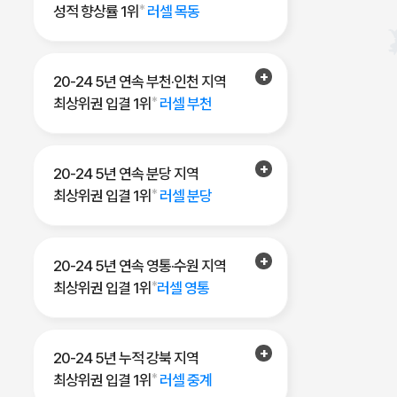
성적 향상률 1위
*
러셀 목동
20-24 5년 연속 부천·인천 지역
최상위권 입결 1위
*
러셀 부천
20-24 5년 연속 분당 지역
최상위권 입결 1위
*
러셀 분당
20-24 5년 연속 영통·수원 지역
최상위권 입결 1위
*
러셀 영통
20-24 5년 누적 강북 지역
최상위권 입결 1위
*
러셀 중계