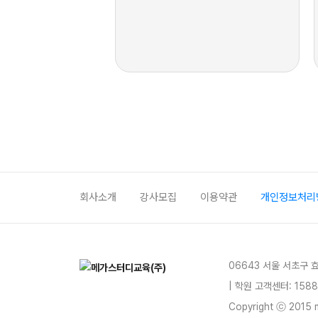
회사소개
강사모집
이용약관
개인정보처리
06643 서울 서초구 
| 학원 고객센터: 1588
Copyright ⓒ 2015 m