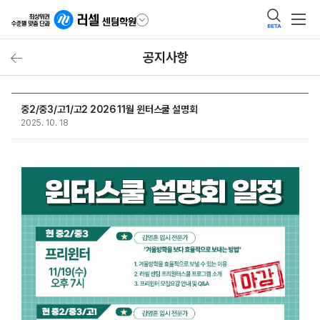
BETA
공지사항
중2/중3/고1/고2 2026 11월 윈터스쿨 설명회
2025. 10. 18