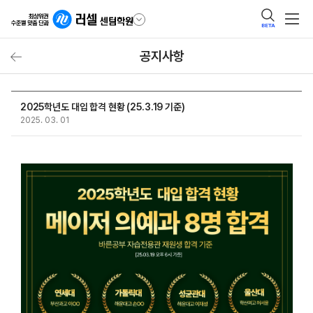
BETA
공지사항
2025학년도 대입 합격 현황 (25.3.19 기준)
2025. 03. 01