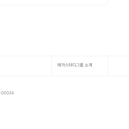
메가스터디그룹 소개
-00034