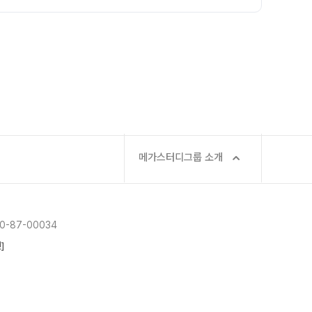
메가스터디그룹 소개
-87-00034
]