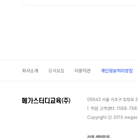
회사소개
강사모집
이용약관
개인정보처리방침
06643 서울 서초구 효령로 3
|
학원 고객센터: 1588-788
Copyright ⓒ 2015 megastu
러셀 센텀학원